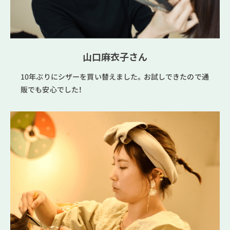
山口麻衣子さん
10年ぶりにシザーを買い替えました。お試しできたので通
販でも安心でした！