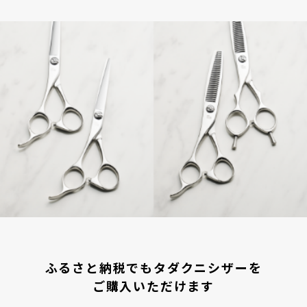
ふるさと納税でもタダクニシザーを
ご購入いただけます