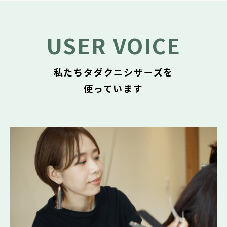
USER VOICE
私たちタダクニシザーズを
使っています