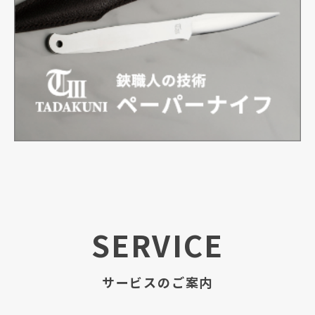
SERVICE
サービスのご案内