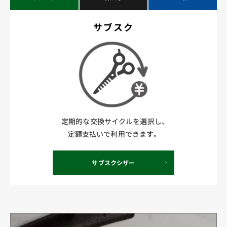
サブスク
定期的な交換サイクルを選択し、
定額支払いで利用できます。
サブスクシザー