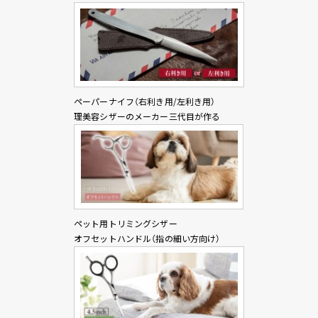
ペーパーナイフ（右利き用/左利き用）
理美容シザーのメーカー三代目が作る
ペット用トリミングシザー
オフセットハンドル（指の細い方向け）