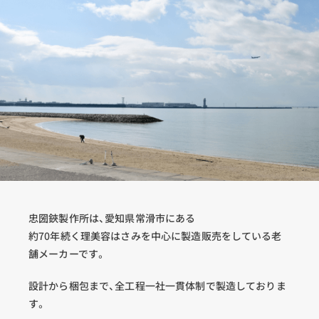
忠圀鋏製作所は、愛知県常滑市にある
約70年続く理美容はさみを中心に製造販売をしている老
舗メーカーです。
設計から梱包まで、全工程一社一貫体制で製造しておりま
す。