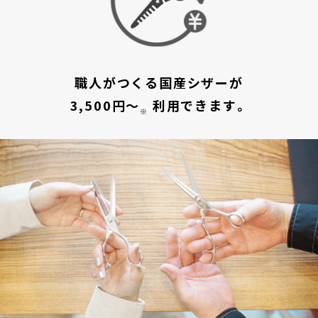
職人がつくる国産シザーが
3,500円〜
利用できます。
※