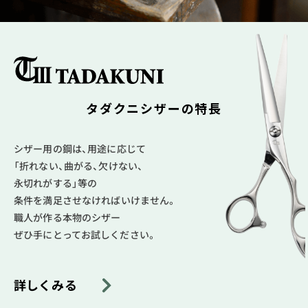
タダクニシザーの特長
シザー用の鋼は、用途に応じて
「折れない、曲がる、欠けない、
永切れがする」等の
条件を満足させなければいけません。
職人が作る本物のシザー
ぜひ手にとってお試しください。
詳しくみる