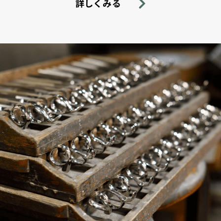
詳しくみる