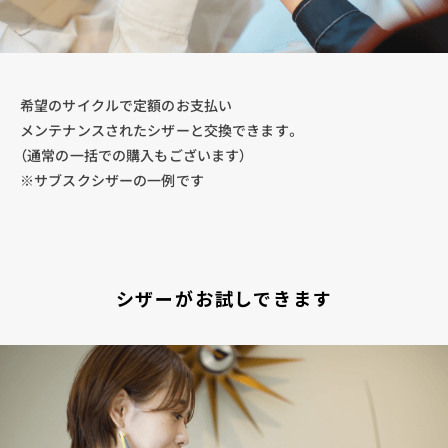
希望のサイクルで定額のお支払い
メンテナンスされたシザーと交換できます。
（通常の一括での購入もございます）
※サブスクシザーの一例です
シザーがお試しできます