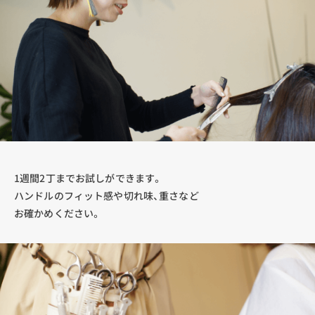
1週間2丁までお試しができます。
ハンドルのフィット感や切れ味、重さなど
お確かめください。