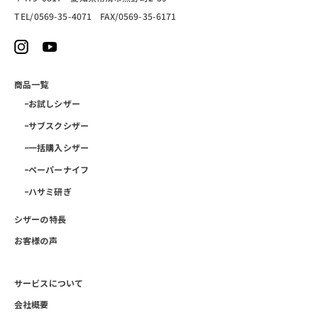
TEL/0569-35-4071 FAX/0569-35-6171
商品一覧
お試しシザー
サブスクシザー
一括購入シザー
ペーパーナイフ
ハサミ研ぎ
シザーの特長
お客様の声
サービスについて
会社概要