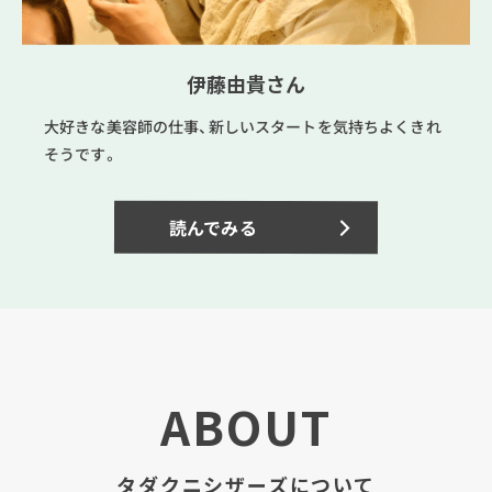
伊藤由貴さん
大好きな美容師の仕事、新しいスタートを気持ちよくきれ
そうです。
読んでみる
ABOUT
タダクニシザーズについて