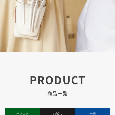
PRODUCT
商品一覧
サブスク
お試し
一括