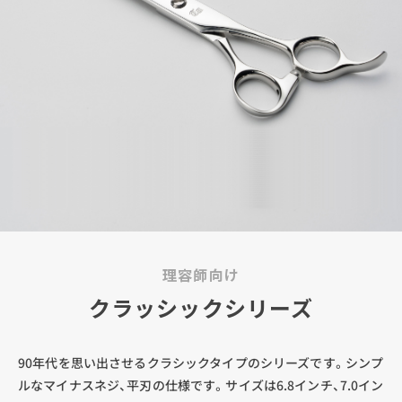
理容師向け
クラッシックシリーズ
90年代を思い出させるクラシックタイプのシリーズです。シンプ
ルなマイナスネジ、平刃の仕様です。サイズは6.8インチ、7.0イン