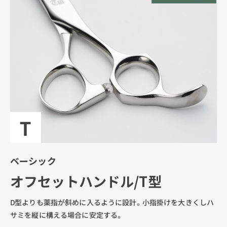
ベーシック
オフセットハンドル/T型
D型よりも薬指が斜めに入るように設計。小指掛けを大きくしハ
サミを縦に構える場合に安定する。