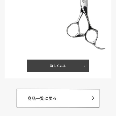
詳しくみる
商品一覧に戻る