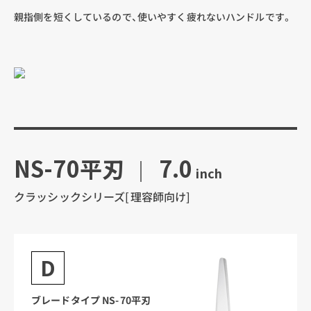
親指側を短くしているので、使いやすく疲れないハンドルです。
NS-70平刃
7.0
inch
クラッシックシリーズ[理容師向け]
D
ブレードタイプ NS-70平刃