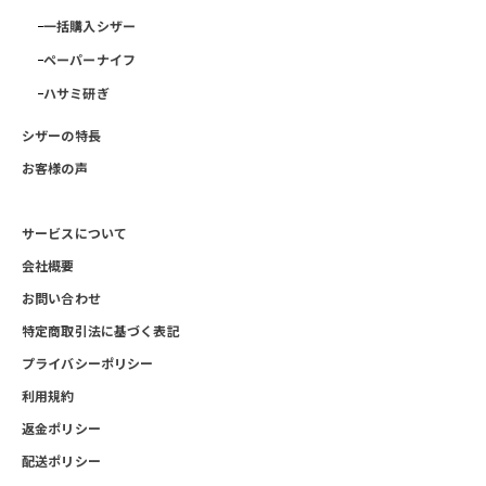
一括購入シザー
ペーパーナイフ
ハサミ研ぎ
シザーの特長
お客様の声
サービスについて
会社概要
お問い合わせ
特定商取引法に基づく表記
プライバシーポリシー
利用規約
返金ポリシー
配送ポリシー