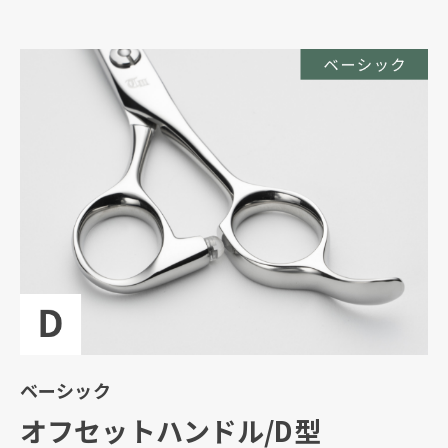
ベーシック
オフセットハンドル/D型