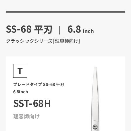
SS-68 平刃
6.8
inch
クラッシックシリーズ[理容師向け]
T
ブレードタイプ SS-68 平刃
6.8inch
SST-68H
理容師向け