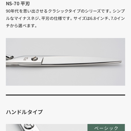
NS-70 平刃
90年代を思い出させるクラシックタイプのシリーズです。シンプ
ルなマイナスネジ、平刃の仕様です。サイズは6.8インチ、7.0イン
チから選べます。
ハンドルタイプ