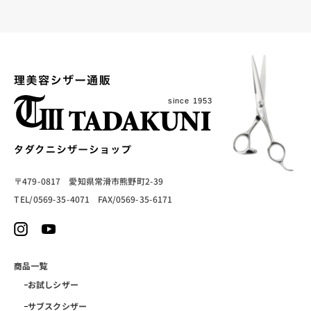
〒479-0817 愛知県常滑市熊野町2-39
TEL/0569-35-4071 FAX/0569-35-6171
商品一覧
お試しシザー
サブスクシザー