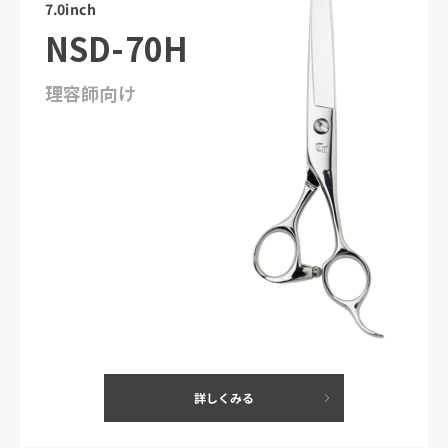
7.0inch
NSD-70H
理容師向け
詳しくみる