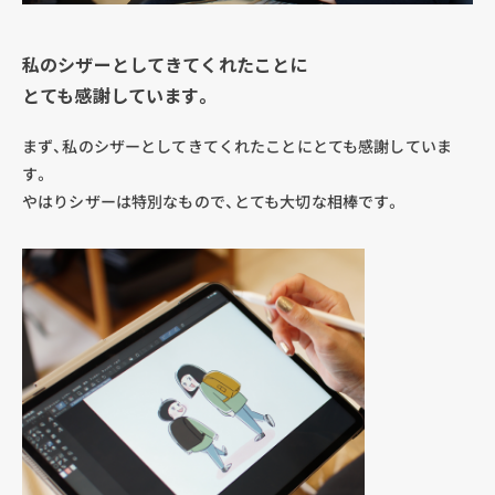
私のシザーとしてきてくれたことに
とても感謝しています。
まず、私のシザーとしてきてくれたことにとても感謝していま
す。
やはりシザーは特別なもので、とても大切な相棒です。