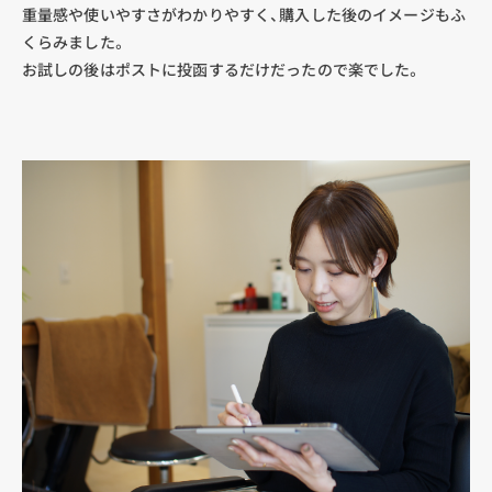
重量感や使いやすさがわかりやすく、購入した後のイメージもふ
くらみました。
お試しの後はポストに投函するだけだったので楽でした。