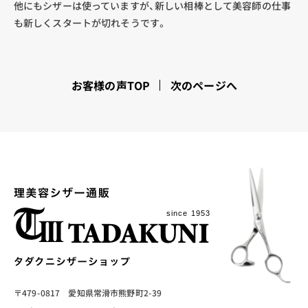
他にもシザーは使っていますが、新しい相棒として美容師の仕事
も新しくスタートが切れそうです。
お客様の声TOP
次のページへ
〒479-0817 愛知県常滑市熊野町2-39