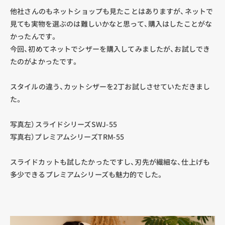
他社さんのもネットショップも見たことはありますが、ネットで
見ても実物を選ぶのは難しいかなと思って、購入はしたことがな
かったんです。
今回、初めてネットでシザーを購入してみましたが、お試しでき
たのがよかったです。
スタイルの違う、カットシザーを2丁お試しさせていただきまし
た。
写真左）スライドシリーズSWJ-55
写真右）プレミアムシリーズTRM-55
スライドカットも試したかったですし、刃先が繊細な、仕上げも
多少できるプレミアムシリーズも魅力的でした。