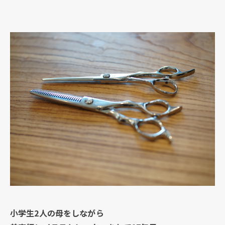
小学生2人の母をしながら