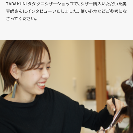
TADAKUNI タダクニシザーショップで、シザー購入いただいた美
容師さんにインタビューいたしました。使い心地などご参考にな
さってください。