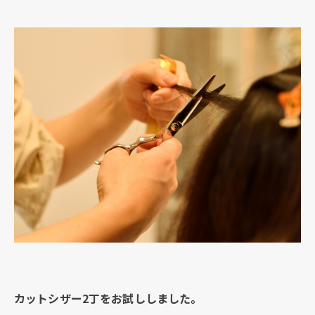
カットシザー2丁をお試ししました。