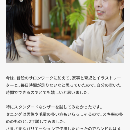
今は、普段のサロンワークに加えて、家事と育児とイラストレー
ターと、毎日時間が足りないなと思っていたので、自分の空いた
時間でできるのでとても嬉しいと思いました。
特にスタンダードなシザーを試してみたかったです。
セニングは男性や毛量の多い方もいらっしゃるので、スキ率の多
めのものと、2丁試してみました。
さまざまなバリエーションで使用したかったのでハンドルはメ