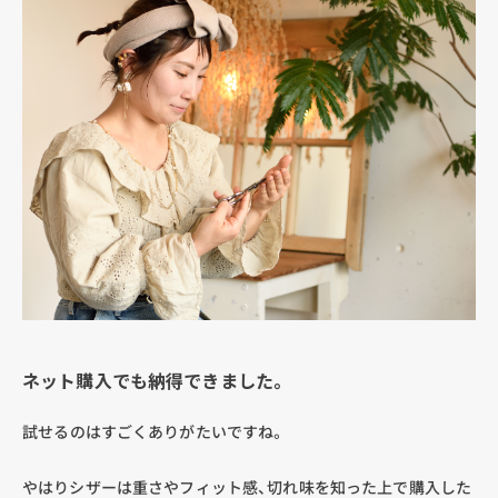
ネット購入でも納得できました。
試せるのはすごくありがたいですね。
やはりシザーは重さやフィット感、切れ味を知った上で購入した