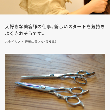
大好きな美容師の仕事、新しいスタートを気持ち
よくきれそうです。
スタイリスト 伊藤由貴さん（愛知県）