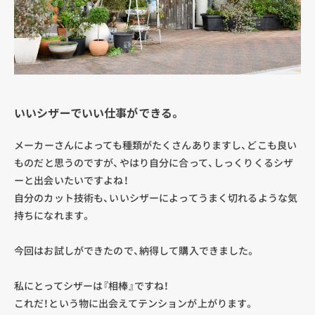
いいシザーでいい仕事ができる。
メーカーさんによっても種類がたくさんありますし、どこも良い
ものだと思うのですが、やはり自分に合って、しっくりくるシザ
ーと出会いたいですよね！
自分のカット技術も、いいシザーによってうまく切れるような気
持ちになれます。
今回はお試しができたので、納得して購入できました。
私にとってシザーは『相棒』ですね！
これだ！という物に出会えてテンションが上がります。