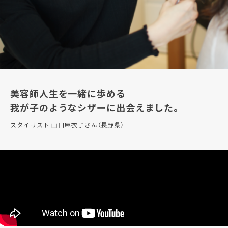
美容師人生を一緒に歩める
我が子のようなシザーに出会えました。
スタイリスト 山口麻衣子さん（長野県）