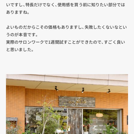
いですし、特長だけでなく、使用感を買う前に知りたい部分では
ありますね。
よいものだからこその価格もありますし、失敗したくないなとい
うのが本音です。
実際のサロンワークで1週間試すことができたので、すごく良い
と思いました。