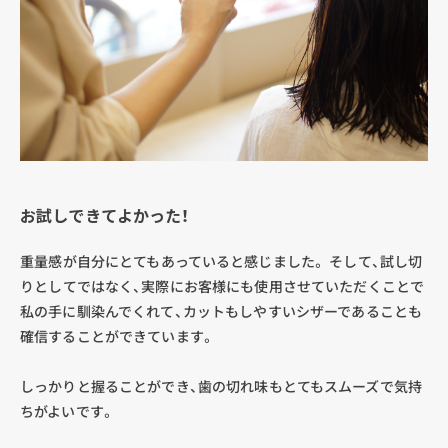
お試しできてよかった！
重量感が自分にとてもあっていると感じました。 そして、試し切
りとしてではなく、実際にお客様にも使用させていただくことで
私の手に馴染んでくれて、カットもしやすいシザーであることも
確信することができています。
しっかりと握ることができ、歯の切れ味もとてもスムーズで気持
ちがよいです。