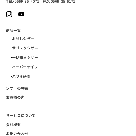
TEL/0569-35-4071 FAX/0569-35-6171
商品一覧
お試しシザー
サブスクシザー
一括購入シザー
ペーパーナイフ
ハサミ研ぎ
シザーの特長
お客様の声
サービスについて
会社概要
お問い合わせ