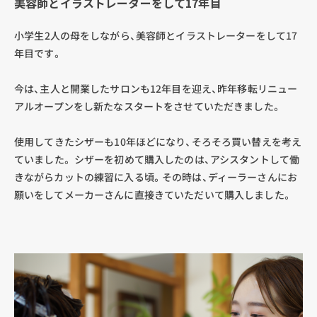
美容師とイラストレーターをして17年目
小学生2人の母をしながら、美容師とイラストレーターをして17
年目です。
今は、主人と開業したサロンも12年目を迎え、昨年移転リニュー
アルオープンをし新たなスタートをさせていただきました。
使用してきたシザーも10年ほどになり、そろそろ買い替えを考え
ていました。 シザーを初めて購入したのは、アシスタントして働
きながらカットの練習に入る頃。その時は、ディーラーさんにお
願いをしてメーカーさんに直接きていただいて購入しました。