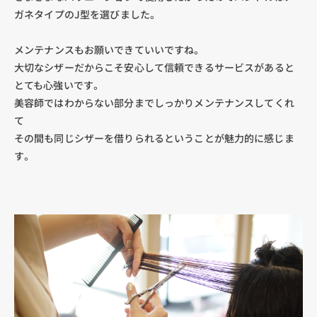
ガネタイプのJ型を選びました。
メンテナンスもお願いできていいですね。
大切なシザーだからこそ安心して信頼できるサービスがあると
とても心強いです。
美容師ではわからない部分までしっかりメンテナンスしてくれ
て
その間も同じシザーを借りられるということが魅力的に感じま
す。